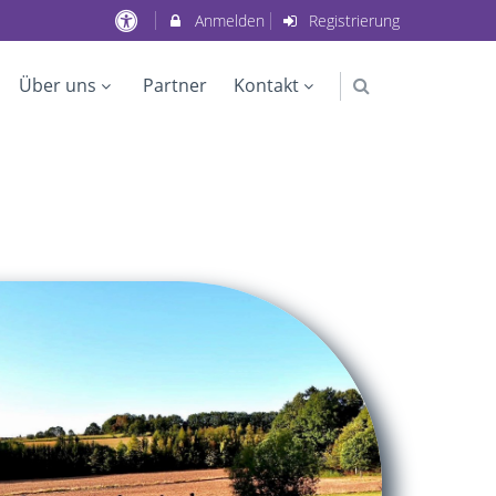
Anmelden
Registrierung
Über uns
Partner
Kontakt