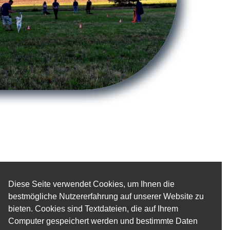
Diese Seite verwendet Cookies, um Ihnen die
bestmögliche Nutzererfahrung auf unserer Website zu
bieten. Cookies sind Textdateien, die auf Ihrem
Computer gespeichert werden und bestimmte Daten