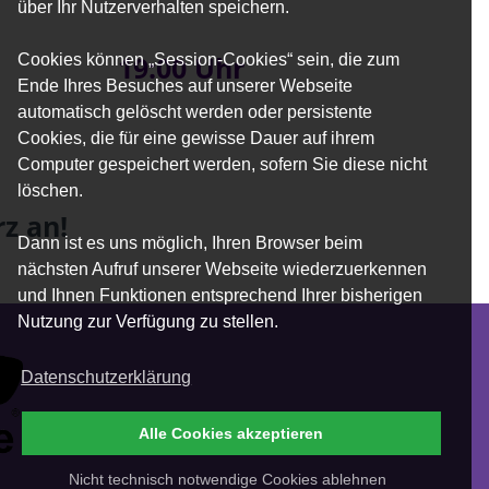
über Ihr Nutzerverhalten speichern.
19:00 Uhr
Cookies können „Session-Cookies“ sein, die zum
Ende Ihres Besuches auf unserer Webseite
automatisch gelöscht werden oder persistente
Cookies, die für eine gewisse Dauer auf ihrem
Computer gespeichert werden, sofern Sie diese nicht
löschen.
z an!
Dann ist es uns möglich, Ihren Browser beim
nächsten Aufruf unserer Webseite wiederzuerkennen
und Ihnen Funktionen entsprechend Ihrer bisherigen
Nutzung zur Verfügung zu stellen.
Datenschutzerklärung
Alle Cookies akzeptieren
Nicht technisch notwendige Cookies ablehnen