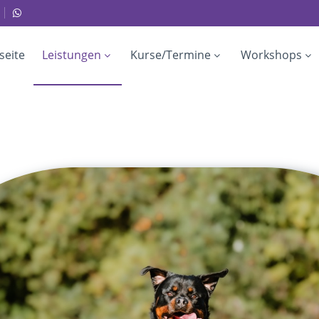
seite
Leistungen
Kurse/Termine
Workshops