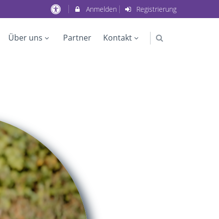
Anmelden
Registrierung
Über uns
Partner
Kontakt