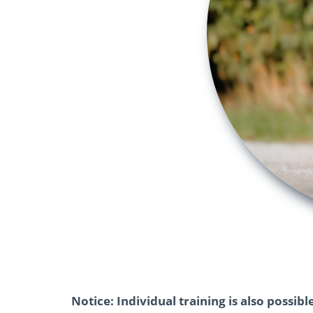
Notice: Individual training is also possible